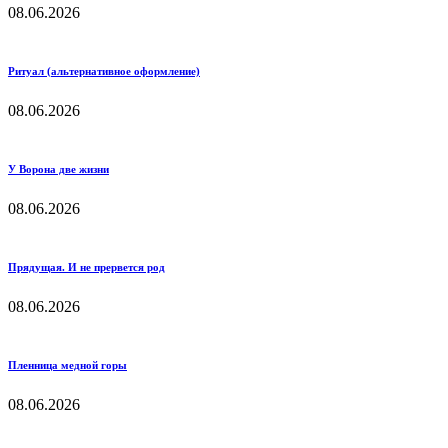
08.06.2026
Ритуал (альтернативное оформление)
08.06.2026
У Ворона две жизни
08.06.2026
Прядущая. И не прервется род
08.06.2026
Пленница медной горы
08.06.2026