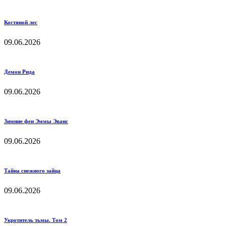
Костяной лес
09.06.2026
Демон Рида
09.06.2026
Зимние феи Эммы Эванс
09.06.2026
Тайна снежного зайца
09.06.2026
Укротитель тьмы. Том 2