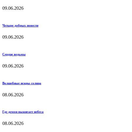
09.06.2026
Четыре добрых повести
09.06.2026
Сердце ведьмы
09.06.2026
Волшебные искры солнца
08.06.2026
Где демон выжигает небеса
08.06.2026